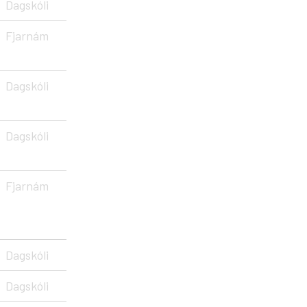
Dagskóli
Fjarnám
Dagskóli
Dagskóli
Fjarnám
Dagskóli
Dagskóli