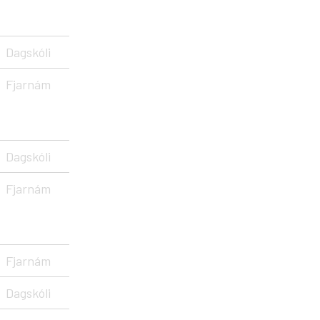
Dagskóli
Fjarnám
Dagskóli
Fjarnám
Fjarnám
Dagskóli