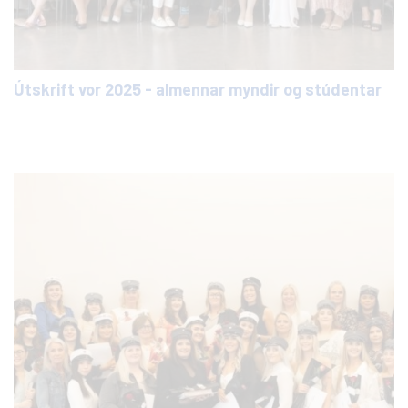
Útskrift vor 2025 - almennar myndir og stúdentar