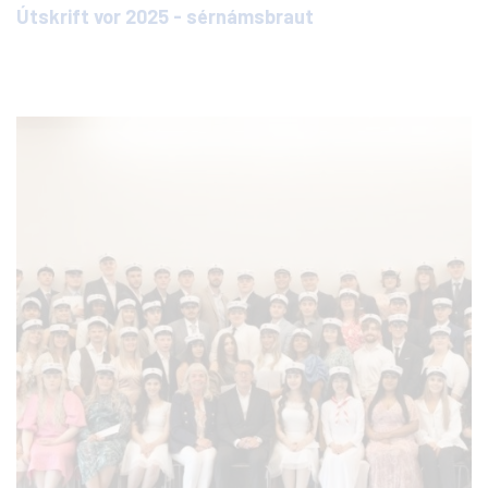
Útskrift vor 2025 - sérnámsbraut