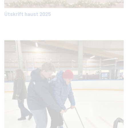
Útskrift haust 2025