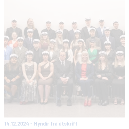
14.12.2024 - Myndir frá útskrift