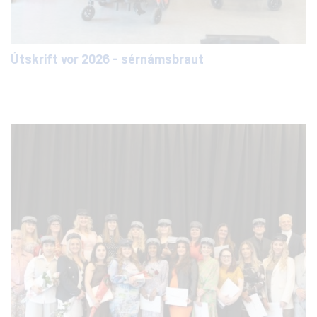
Útskrift vor 2026 - sérnámsbraut