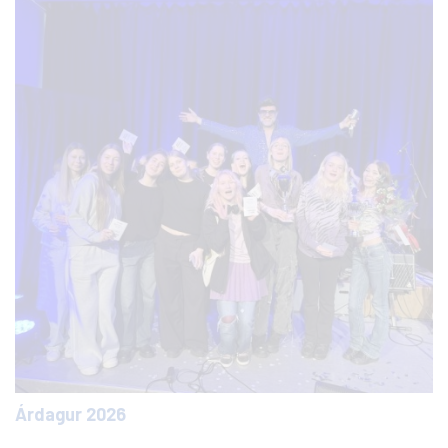
Árdagur 2026