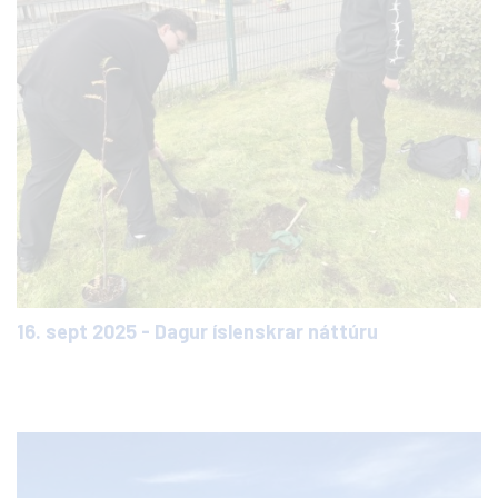
16. sept 2025 - Dagur íslenskrar náttúru