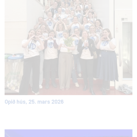
Opið hús, 25. mars 2026